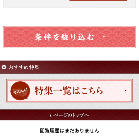
閲覧履歴はまだありません