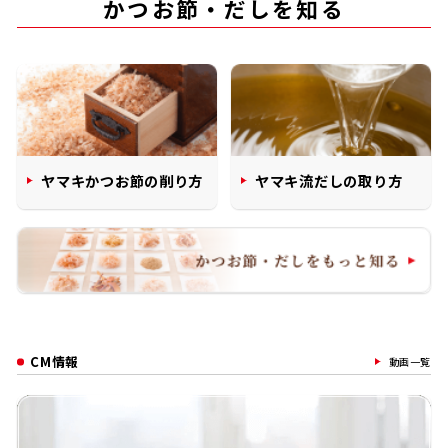
かつお節・だしを知る
ヤマキかつお節の削り方
ヤマキ流だしの取り方
CM情報
動画一覧