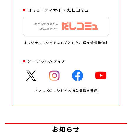
コミュニティサイト
だしコミュ
オリジナルレシピをはじめとしたお得な情報発信中
ソーシャルメディア
オススメのレシピやお得な情報を発信
お知らせ