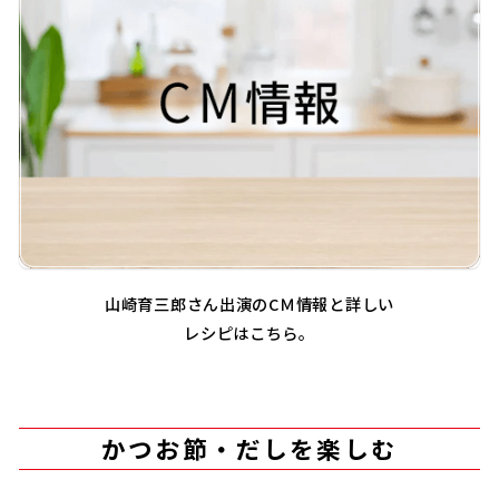
山崎育三郎さん出演のCＭ情報と詳しい
レシピはこちら。
かつお節・だしを楽しむ