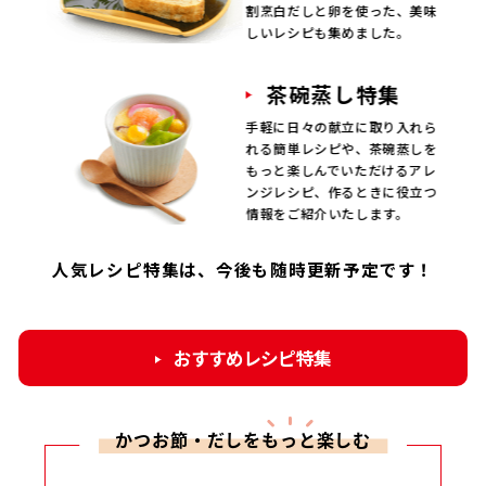
割烹白だしと卵を使った、美味
しいレシピも集めました。
茶碗蒸し特集
手軽に日々の献立に取り入れら
れる簡単レシピや、茶碗蒸しを
もっと楽しんでいただけるアレ
ンジレシピ、作るときに役立つ
情報をご紹介いたします。
人気レシピ特集は、今後も随時更新予定です！
おすすめレシピ特集