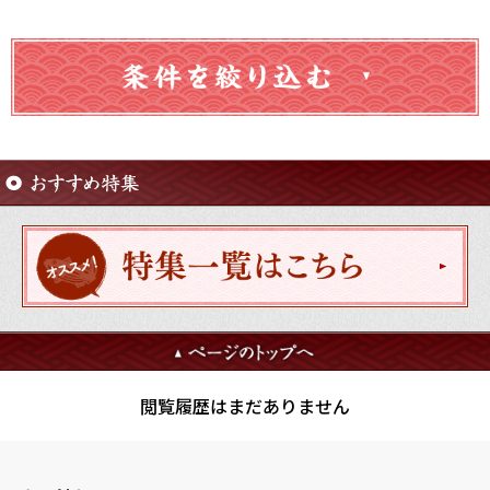
閲覧履歴はまだありません