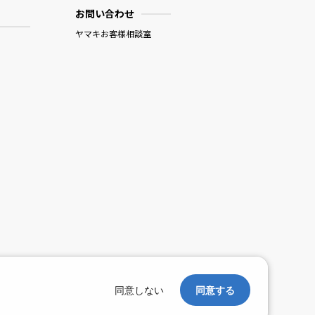
お問い合わせ
ヤマキお客様相談室
。
同意しない
同意する