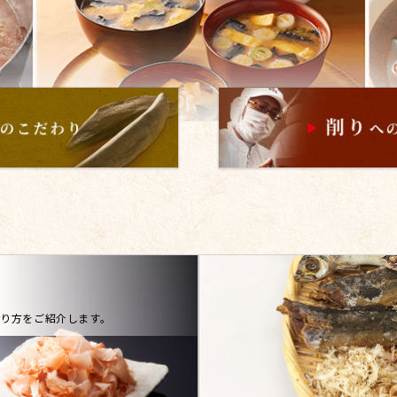
り方をご紹介します。