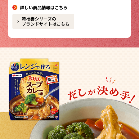
詳しい商品情報はこちら
韓福善シリーズの
ブランドサイトはこちら