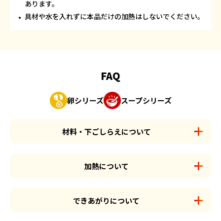
あります。
具材や水を入れずに本品だけの加熱はしないでください。
FAQ
卵シリーズ
スープシリーズ
材料・下ごしらえについて
加熱について
できあがりについて