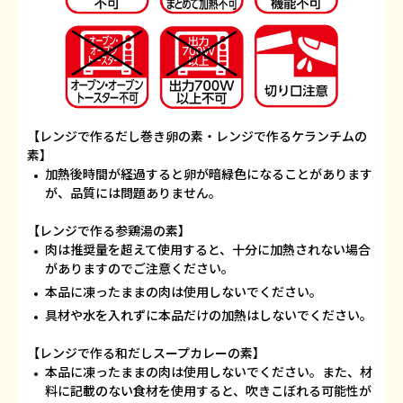
【レンジで作るだし巻き卵の素・レンジで作るケランチムの
素】
加熱後時間が経過すると卵が暗緑色になることがあります
が、品質には問題ありません。
【レンジで作る参鶏湯の素】
肉は推奨量を超えて使用すると、十分に加熱されない場合
がありますのでご注意ください。
本品に凍ったままの肉は使用しないでください。
具材や水を入れずに本品だけの加熱はしないでください。
【レンジで作る和だしスープカレーの素】
本品に凍ったままの肉は使用しないでください。また、材
料に記載のない食材を使用すると、
吹きこぼれる可能性が