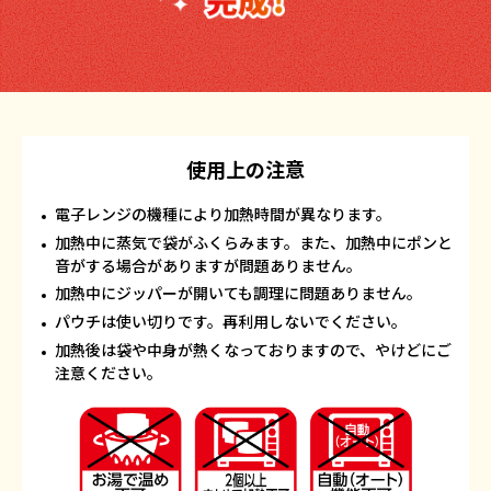
使用上の注意
電子レンジの機種により加熱時間が異なります。
加熱中に蒸気で袋がふくらみます。また、加熱中にポンと
音がする場合がありますが問題ありません。
加熱中にジッパーが開いても調理に問題ありません。
パウチは使い切りです。再利用しないでください。
加熱後は袋や中身が熱くなっておりますので、やけどにご
注意ください。