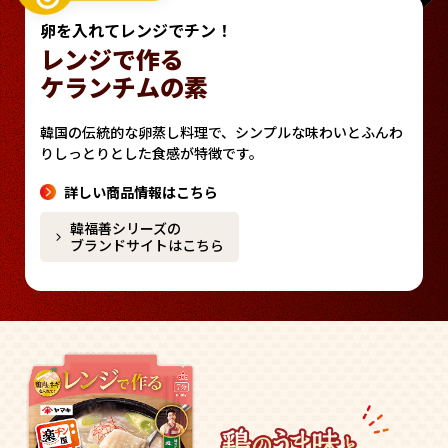
卵を入れてレンジでチン！
レンジで作る
ケランチムの素
韓国の伝統的な卵蒸し料理で、シンプルな味わいと
ふんわ
りしっとりとした食感が特徴です。
詳しい商品情報はこちら
韓福善シリーズの
ブランドサイトはこちら