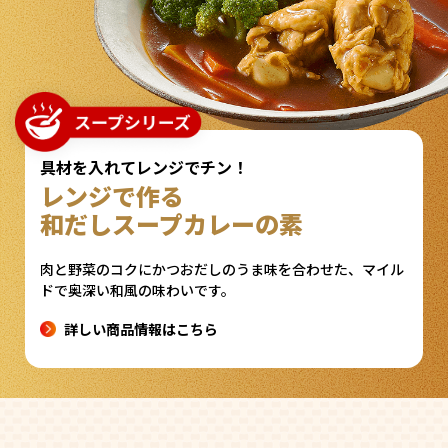
具材を入れてレンジでチン！
レンジで作る
和だしスープカレーの素
肉と野菜のコクにかつおだしのうま味を合わせた、
マイル
ドで奥深い和風の味わいです。
詳しい商品情報はこちら