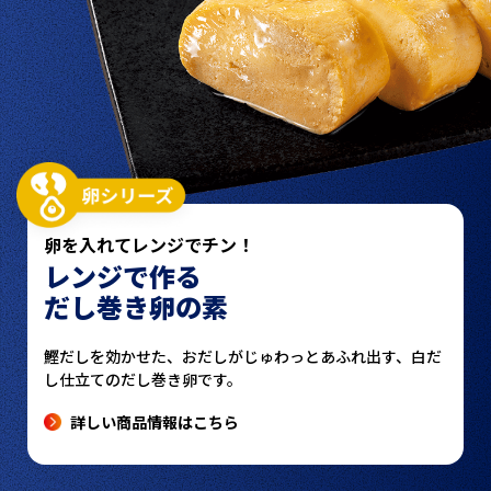
卵を入れてレンジでチン！
レンジで作る
だし巻き卵の素
鰹だしを効かせた、おだしがじゅわっとあふれ出す、
白だ
し仕立てのだし巻き卵です。
詳しい商品情報はこちら