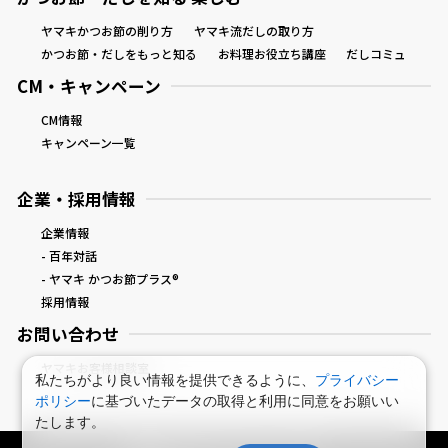
ヤマキかつお節の削り方
ヤマキ流だしの取り方
かつお節・だしをもっと知る
お料理お役立ち講座
だしコミュ
CM・キャンペーン
CM情報
キャンペーン一覧
企業・採用情報
企業情報
- 百年対話
- ヤマキ かつお節プラス®
採用情報
お問い合わせ
ヤマキお客様相談室
私たちがより良い情報を提供できるように、
プライバシー
ポリシー
に基づいたデータの取得と利用に同意をお願いい
たします。