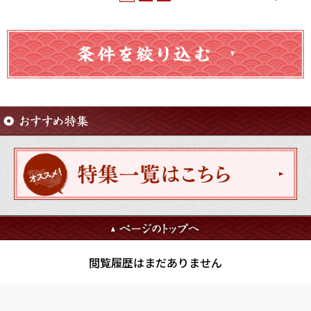
閲覧履歴はまだありません