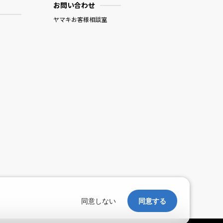
お問い合わせ
ヤマキお客様相談室
。
同意しない
同意する