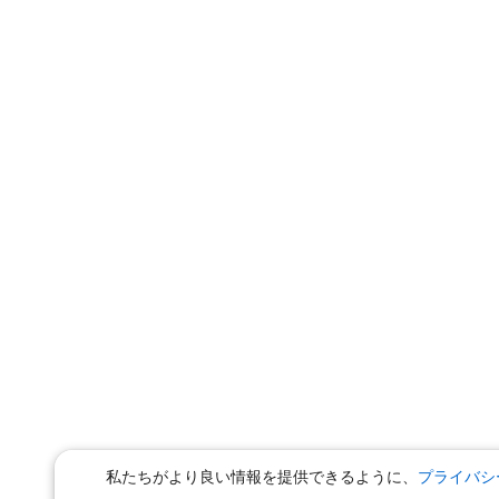
私たちがより良い情報を提供できるように、
プライバシ