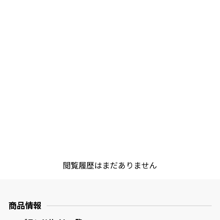
サッと鍋®
閲覧履歴はまだありません
商品情報