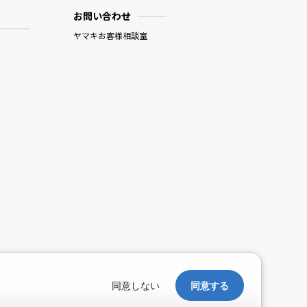
お問い合わせ
ヤマキお客様相談室
。
同意しない
同意する