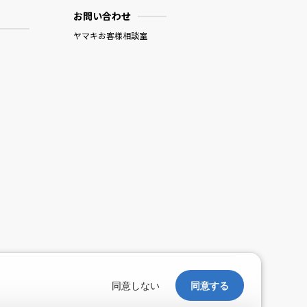
お問い合わせ
ヤマキお客様相談室
。
同意しない
同意する