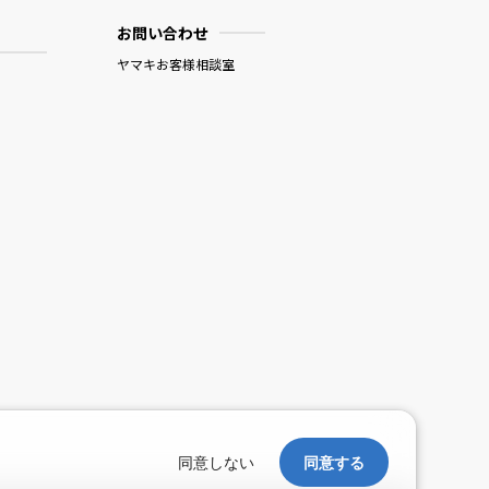
お問い合わせ
ヤマキお客様相談室
。
同意しない
同意する