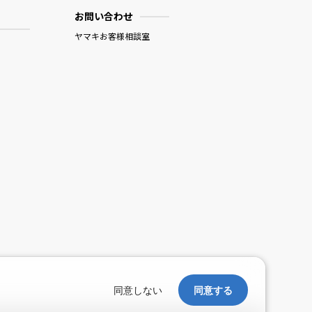
お問い合わせ
ヤマキお客様相談室
。
同意しない
同意する