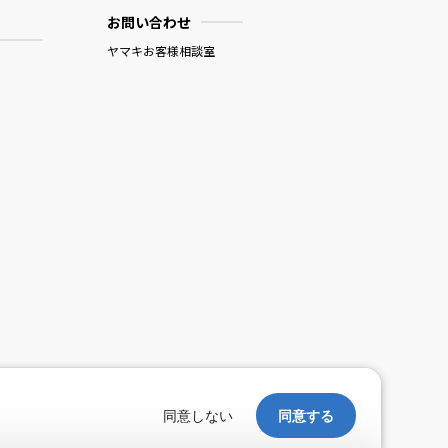
お問い合わせ
ヤマキお客様相談室
。
同意しない
同意する