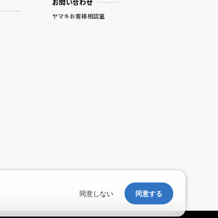
お問い合わせ
ヤマキお客様相談室
。
同意しない
同意する