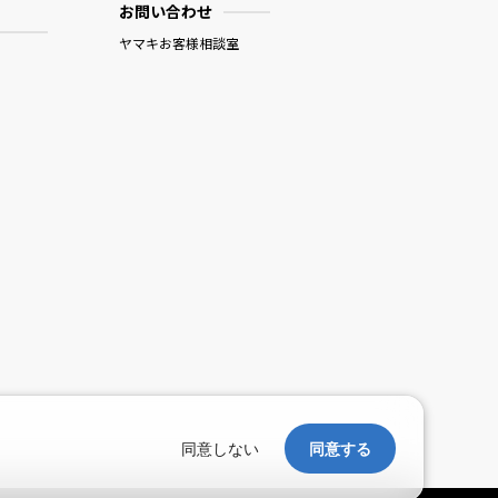
お問い合わせ
ヤマキお客様相談室
。
同意しない
同意する