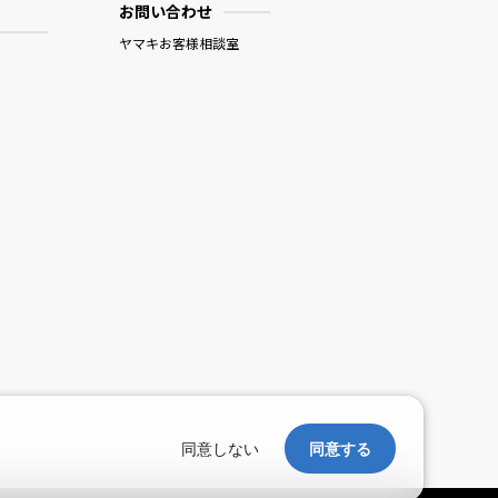
お問い合わせ
ヤマキお客様相談室
。
同意しない
同意する