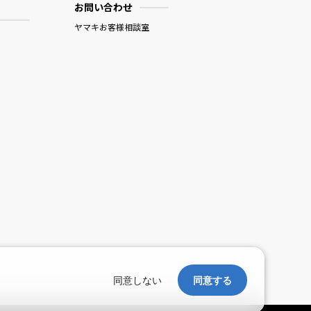
お問い合わせ
ヤマキお客様相談室
。
同意しない
同意する