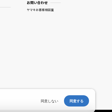
お問い合わせ
ヤマキお客様相談室
。
同意しない
同意する