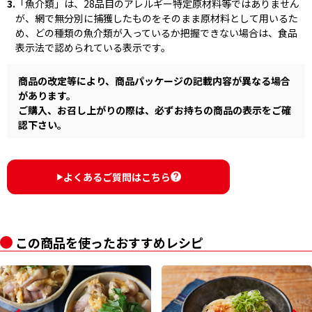
3.
「魚介類」は、28品目のアレルギー特定原材料等ではありません
が、網で無分別に捕獲したものをそのまま原材料として用いるた
め、どの種類の魚介類が入っているか把握できない場合は、食品
表示法で認められている表示です。
商品の改定等により、商品パッケージの記載内容が異なる場合
があります。
ご購入、お召し上がりの際は、必ずお持ちの商品の表示をご確
認下さい。
よくあるご質問はこちら
▶︎
この商品を使ったおすすめレシピ