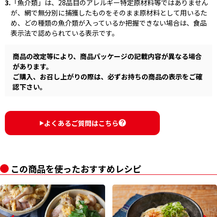
3.
「魚介類」は、28品目のアレルギー特定原材料等ではありません
が、網で無分別に捕獲したものをそのまま原材料として用いるた
め、どの種類の魚介類が入っているか把握できない場合は、食品
表示法で認められている表示です。
商品の改定等により、商品パッケージの記載内容が異なる場合
があります。
ご購入、お召し上がりの際は、必ずお持ちの商品の表示をご確
認下さい。
よくあるご質問はこちら
▶︎
この商品を使ったおすすめレシピ