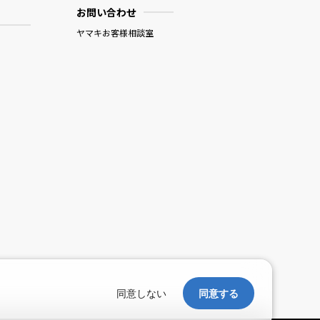
お問い合わせ
ヤマキお客様相談室
。
同意しない
同意する