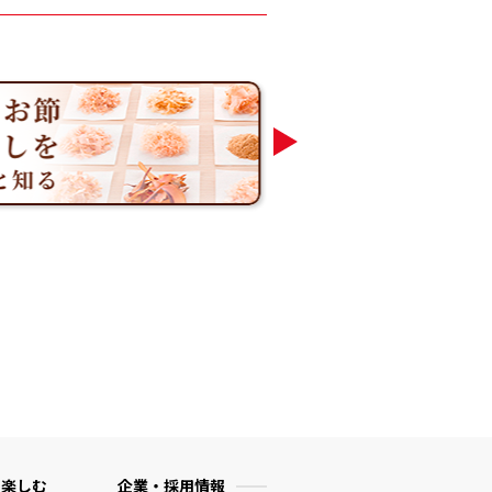
 楽しむ
企業・採用情報