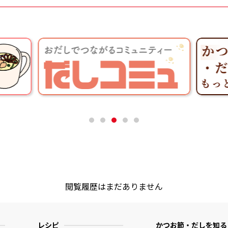
閲覧履歴はまだありません
レシピ
かつお節・だしを知る