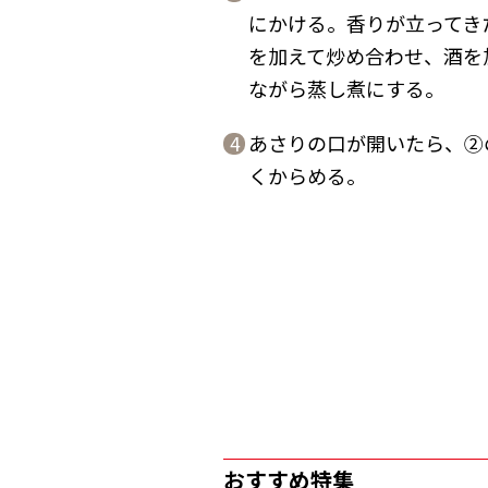
にかける。香りが立ってき
を加えて炒め合わせ、酒を
ながら蒸し煮にする。
あさりの口が開いたら、②
4
くからめる。
おすすめ特集