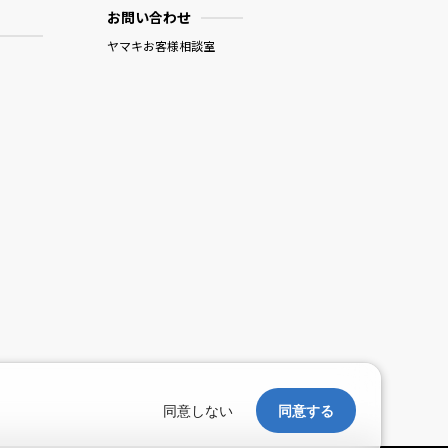
お問い合わせ
ヤマキお客様相談室
。
同意しない
同意する