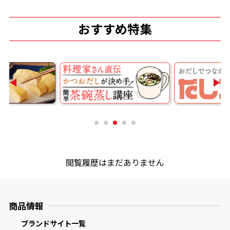
商品情報一覧
おすすめ特集
おすすめサイト
新鮮一番
氷熟®︎
だしパック
閲覧履歴はまだありません
商品情報
ブランドサイト一覧