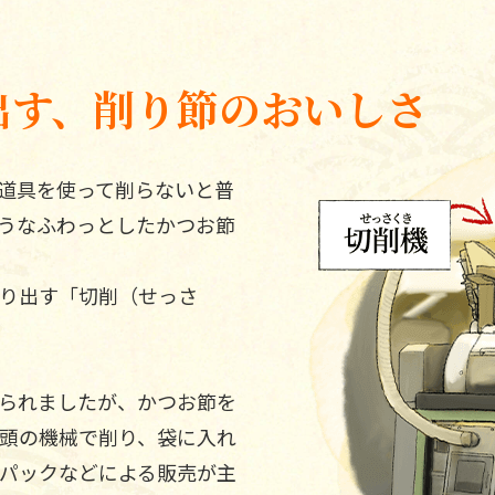
出す、削り節のおいしさ
道具を使って削らないと普
うなふわっとしたかつお節
り出す「切削（せっさ
られましたが、かつお節を
頭の機械で削り、袋に入れ
パックなどによる販売が主