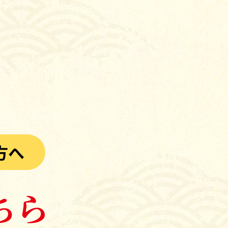
方へ
ちら