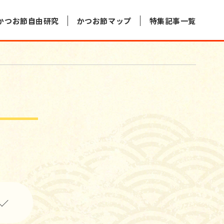
かつお節自由研究
かつお節マップ
特集記事一覧