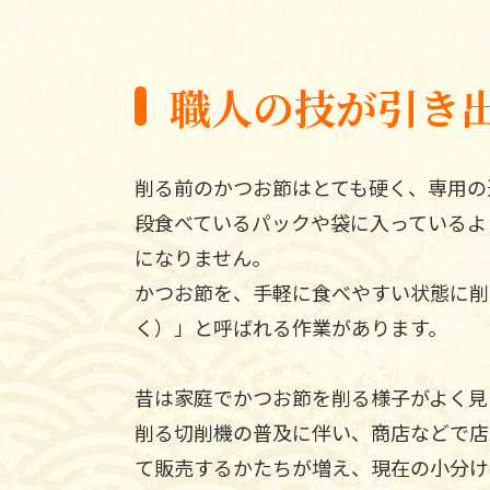
職人の技が引き
削る前のかつお節はとても硬く、専用の
段食べているパックや袋に入っているよ
になりません。
かつお節を、手軽に食べやすい状態に削
く）」と呼ばれる作業があります。
昔は家庭でかつお節を削る様子がよく見
削る切削機の普及に伴い、商店などで店
て販売するかたちが増え、現在の小分け