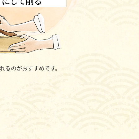
れるのがおすすめです。