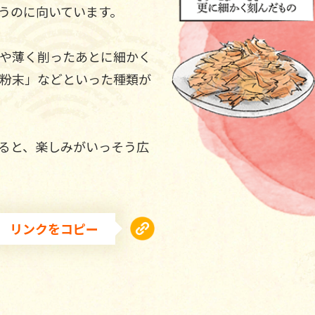
うのに向いています。
や薄く削ったあとに細かく
粉末」などといった種類が
ると、楽しみがいっそう広
リンクをコピー