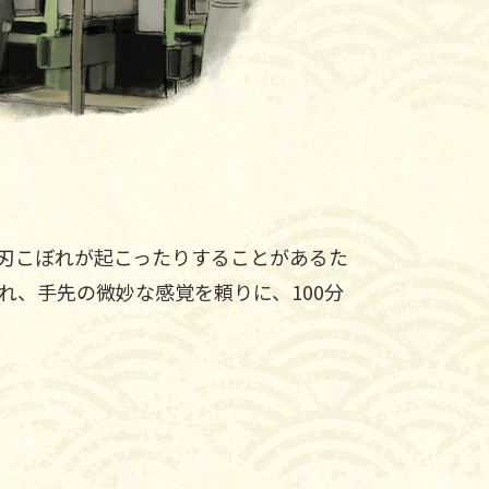
刃こぼれが起こったりすることがあるた
、手先の微妙な感覚を頼りに、100分