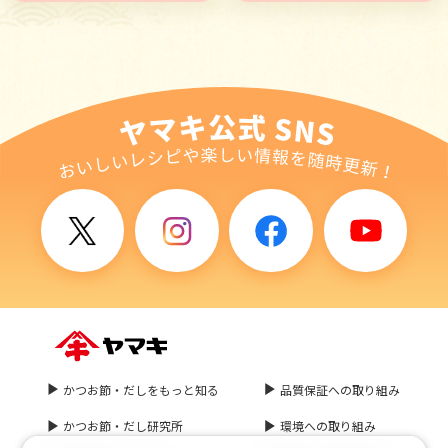
かつお節・だしをもっと知る
品質保証への取り組み
かつお節・だし研究所
環境への取り組み