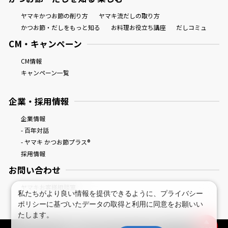
ヤマキかつお節の削り方
ヤマキ流だしの取り方
かつお節・だしをもっと知る
お料理お役立ち講座
だしコミュ
CM・キャンペーン
CM情報
キャンペーン一覧
企業・採用情報
企業情報
- 百年対話
- ヤマキ かつお節プラス®
採用情報
お問い合わせ
ヤマキお客様相談室
私たちがより良い情報を提供できるように、
プライバシー
ポリシー
に基づいたデータの取得と利用に同意をお願いい
たします。