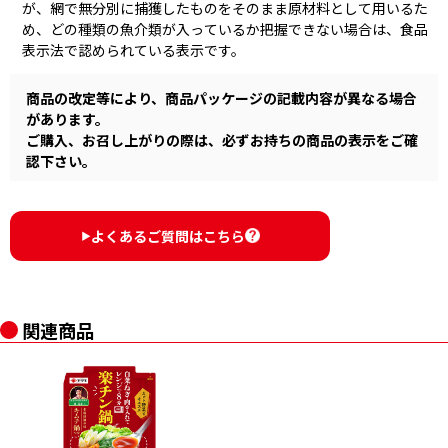
が、網で無分別に捕獲したものをそのまま原材料として用いるた
め、どの種類の魚介類が入っているか把握できない場合は、食品
表示法で認められている表示です。
商品の改定等により、商品パッケージの記載内容が異なる場合
があります。
ご購入、お召し上がりの際は、必ずお持ちの商品の表示をご確
認下さい。
よくあるご質問はこちら
▶︎
関連商品