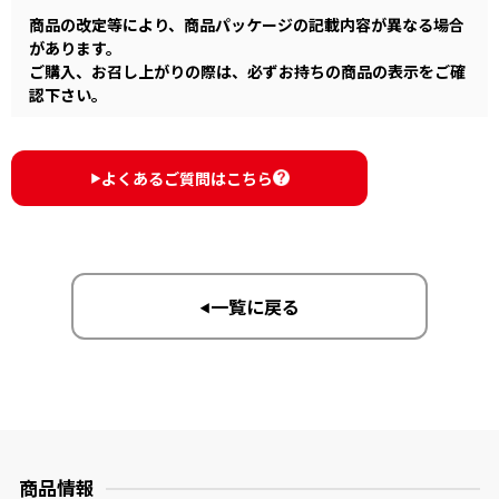
商品の改定等により、商品パッケージの記載内容が異なる場合
があります。
ご購入、お召し上がりの際は、必ずお持ちの商品の表示をご確
認下さい。
よくあるご質問はこちら
▶︎
一覧に戻る
▶︎
商品情報