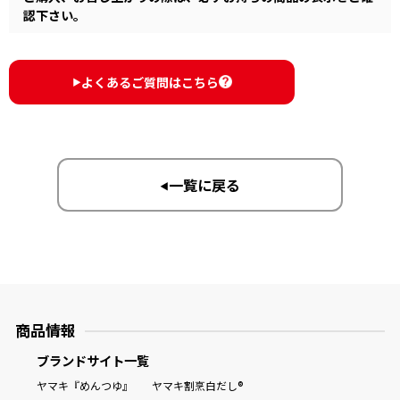
認下さい。
よくあるご質問はこちら
▶︎
一覧に戻る
▶︎
商品情報
ブランドサイト一覧
ヤマキ『めんつゆ』
ヤマキ割烹白だし®