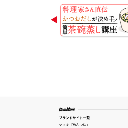
商品情報
ブランドサイト一覧
ヤマキ『めんつゆ』