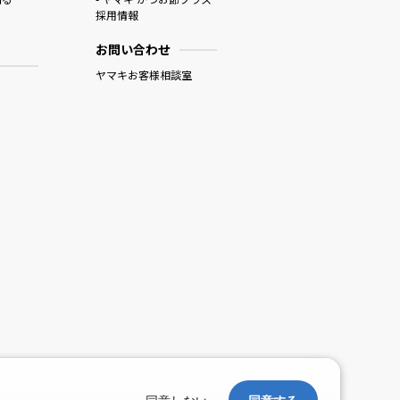
採用情報
お問い合わせ
ヤマキお客様相談室