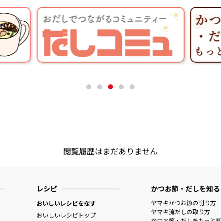
閲覧履歴はまだありません
レシピ
かつお節・だしを知る
ヤマキかつお節の削り方
おいしいレシピを探す
ヤマキ流だしの取り方
おいしいレシピトップ
かつお節・だしをもっと