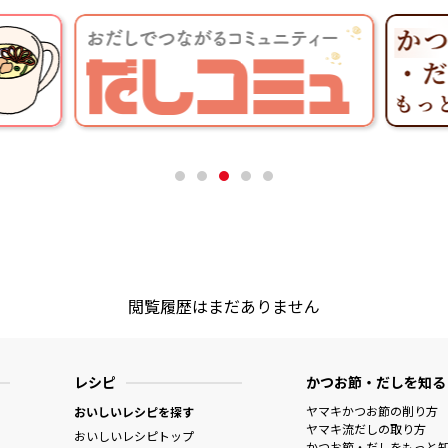
閲覧履歴はまだありません
レシピ
かつお節・だしを知る
ヤマキかつお節の削り方
おいしいレシピを探す
ヤマキ流だしの取り方
おいしいレシピトップ
かつお節・だしをもっと