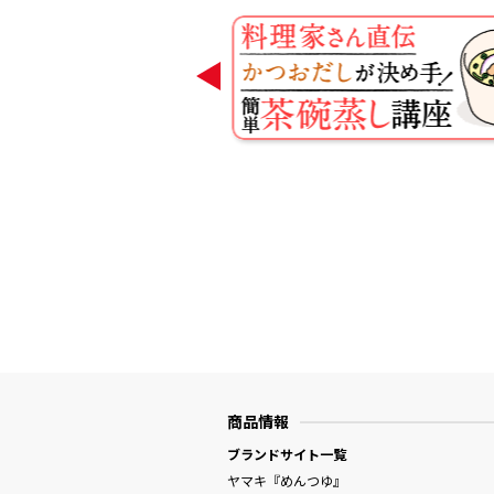
商品情報
ブランドサイト一覧
ヤマキ『めんつゆ』