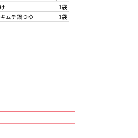
け
1袋
キムチ鍋つゆ
1袋