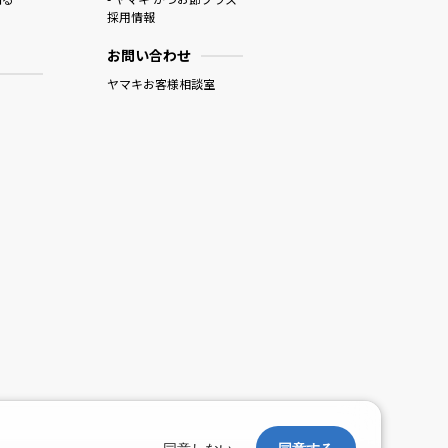
採用情報
お問い合わせ
ヤマキお客様相談室