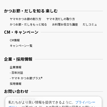
かつお節・だしを知る 楽しむ
ヤマキかつお節の削り方
ヤマキ流だしの取り方
かつお節・だしをもっと知る
お料理お役立ち講座
だしコミュ
CM・キャンペーン
CM情報
キャンペーン一覧
企業・採用情報
企業情報
- 百年対話
- ヤマキ かつお節プラス®
採用情報
お問い合わせ
ヤマキお客様相談室
私たちがより良い情報を提供できるように、
プライバシー