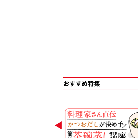
おすすめ特集