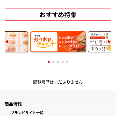
おすすめ特集
閲覧履歴はまだありません
商品情報
ブランドサイト一覧