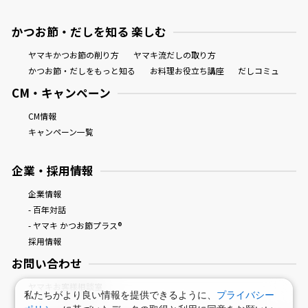
かつお節・だしを知る 楽しむ
ヤマキかつお節の削り方
ヤマキ流だしの取り方
かつお節・だしをもっと知る
お料理お役立ち講座
だしコミュ
CM・キャンペーン
CM情報
キャンペーン一覧
企業・採用情報
企業情報
- 百年対話
- ヤマキ かつお節プラス®
採用情報
お問い合わせ
ヤマキお客様相談室
私たちがより良い情報を提供できるように、
プライバシー