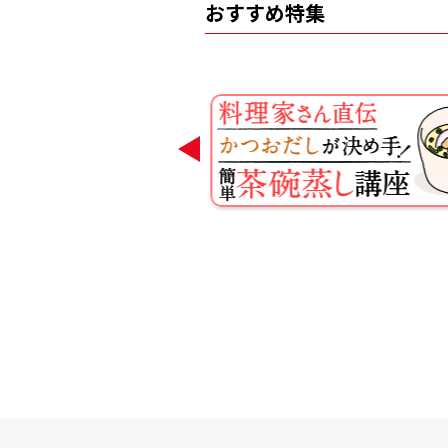
おすすめ特集