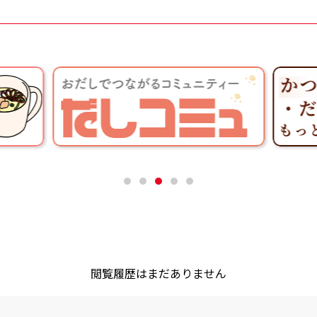
閲覧履歴はまだありません