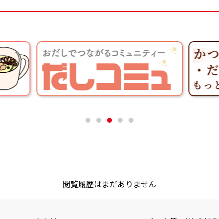
閲覧履歴はまだありません