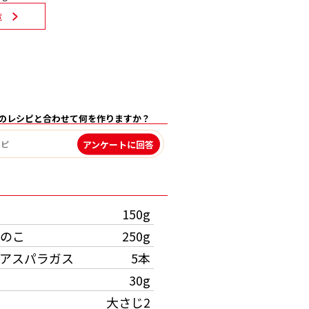
覧
のレシピと合わせて何を作りますか？
アンケートに回答
）
150g
のこ
250g
アスパラガス
5本
30g
大さじ2