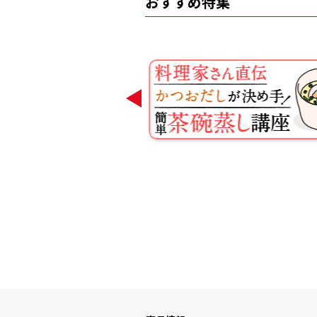
おすすめ特集