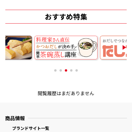
商品情報一覧
おすすめ特集
おすすめサイト
新鮮一番
氷熟®︎
だしパック
閲覧履歴はまだありません
商品情報
ブランドサイト一覧