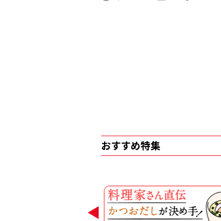
おすすめ特集