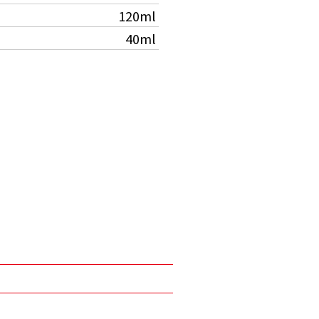
120ml
40ml