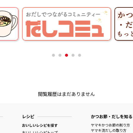
閲覧履歴はまだありません
レシピ
かつお節・だしを知る
ヤマキかつお節の削り方
おいしいレシピを探す
ヤマキ流だしの取り方
おいしいレシピトップ