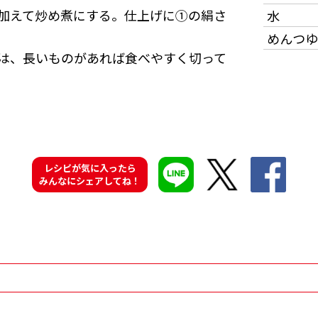
加えて炒め煮にする。仕上げに①の絹さ
水
めんつゆ
は、長いものがあれば食べやすく切って
レシピが気に入ったら
みんなにシェアしてね！