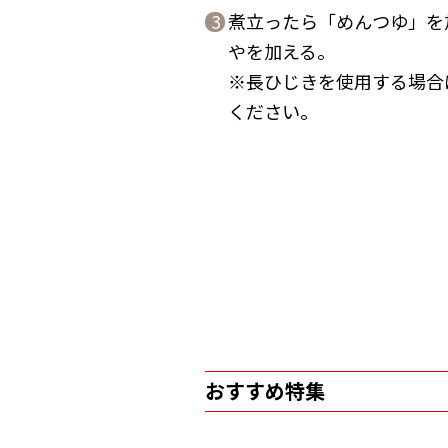
煮立ったら「めんつゆ」を
3
やを加える。
※長ひじきを使用する場合
ください。
おすすめ特集