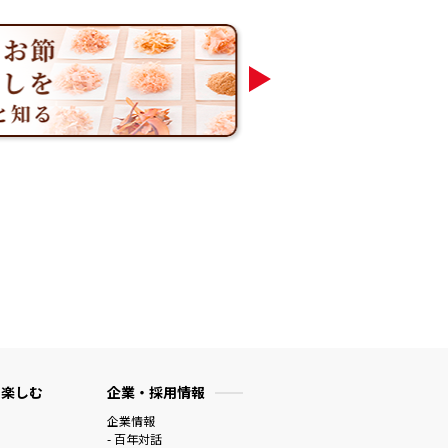
 楽しむ
企業・採用情報
企業情報
- 百年対話