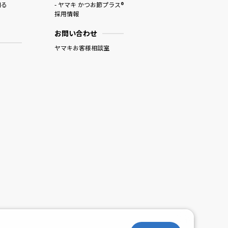
知る
- ヤマキ かつお節プラス®
採用情報
お問い合わせ
ヤマキお客様相談室