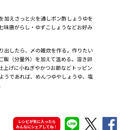
。
を加えさっと火を通しポン酢しょうゆを
七味唐がらし・ゆずこしょうなどお好み
り出したら、〆の雑炊を作る。作りたい
ご飯（分量外）を加えて温める。溶き卵
仕上げに小ねぎやかつお節などトッピン
ようであれば、めんつゆやしょうゆ、塩
。
レシピが気に入ったら
みんなにシェアしてね！