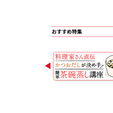
おすすめ特集