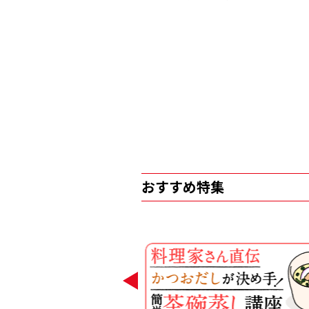
おすすめ特集