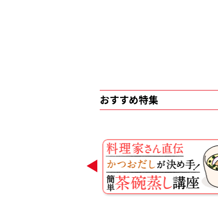
おすすめ特集