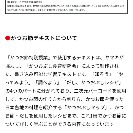
かつお節テキストについて
『かつお節特別授業』で使用するテキストは、ヤマキが
協力し、「かつおぶし食育研究会」によって制作され
た、書き込み可能な学習テキストです。「知ろう」「や
ってみよう」「調べよう」「だし、かつおぶしレシピ」
の4つのパートに分かれており、二次元バーコードを使用
して、かつお節の作り方から削り方、かつお節を使った
日本各地の料理を紹介する「かつおぶしマップ」、かつ
お節・だしを使用したレシピまで、これ1冊でかつお節に
ついて詳しく学ぶことができる内容になっています。