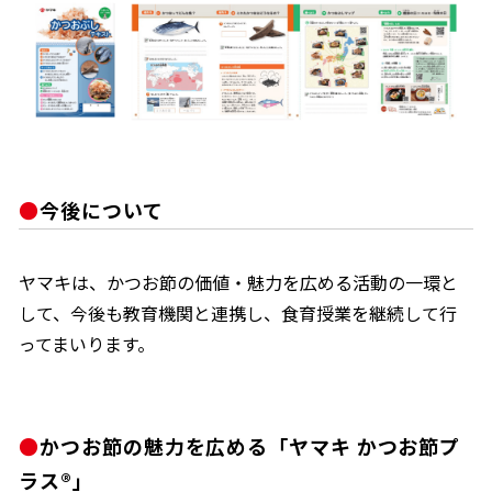
今後について
ヤマキは、かつお節の価値・魅力を広める活動の一環と
して、今後も教育機関と連携し、食育授業を継続して行
ってまいります。
かつお節の魅力を広める「ヤマキ かつお節プ
ラス®」