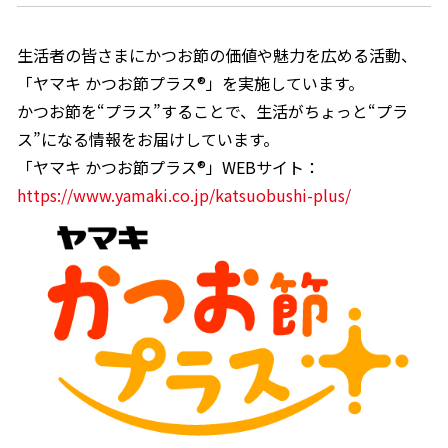
生活者の皆さまにかつお節の価値や魅力を広める活動、
「ヤマキ かつお節プラス®」を実施しています。
かつお節を“プラス”することで、生活がちょっと“プラ
ス”になる情報をお届けしています。
「ヤマキ かつお節プラス®」WEBサイト：
https://www.yamaki.co.jp/katsuobushi-plus/