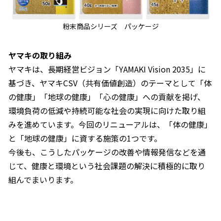
粉末商品シリーズ パッケージ
ヤマキの取り組み
ヤマキは、長期経営ビジョン「YAMAKI Vision 2035」に
基づき、ヤマキCSV（共有価値創造）のテーマとして「体
の健康」「地球の健康」「心の健康」への貢献を掲げ、
環境負荷の低減や持続可能な社会の実現に向けた取り組
みを進めています。今回のリニューアルは、「体の健康」
と「地球の健康」に資する施策の1つです。
今後も、こうしたパッケージの改善や情報発信などを通
じて、健康と環境という社会課題の解決に積極的に取り
組んでまいります。