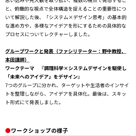
と、俯瞰的な視点で全体構造を捉えることの重要性につ
いて解説した後、「システム×デザイン思考」の基本的
な進め方や、多様なアイデアを形にするための具体的な
プロセスについてレクチャーしました。
グループワークと発表（ファシリテーター：野中教授、
本田講師）
ワークテーマ 『調理科学×システムデザインを駆使し
「未来へのアイデア」をデザイン』
7つのグループに分かれ、ターゲットや生活者のインサイ
トを整理しながら、アイデアを具体化。最後は、スキッ
ト形式にて発表しました。
ワークショップの様子