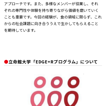
アプローチです。また、多様なメンバーが協業し、それ
ぞれの専門性や体験を持ち寄りながら価値を磨いていく
ことも重要です。今回の経験が、食の領域に限らず、これ
からの社会課題に向き合ううえで生かしてもらえること
を期待しています。
立命館大学「EDGE+Rプログラム」について