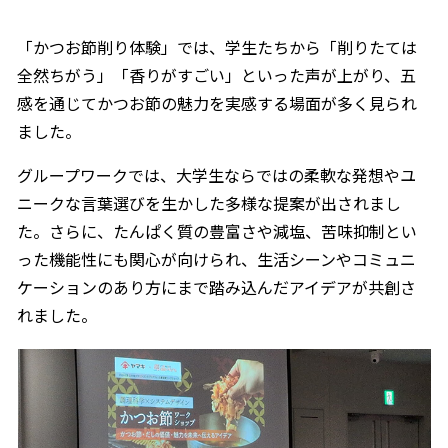
「かつお節削り体験」では、学生たちから「削りたては
全然ちがう」「香りがすごい」といった声が上がり、五
感を通じてかつお節の魅力を実感する場面が多く見られ
ました。
グループワークでは、大学生ならではの柔軟な発想やユ
ニークな言葉選びを生かした多様な提案が出されまし
た。さらに、たんぱく質の豊富さや減塩、苦味抑制とい
った機能性にも関心が向けられ、生活シーンやコミュニ
ケーションのあり方にまで踏み込んだアイデアが共創さ
れました。