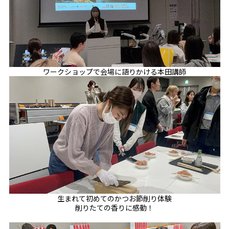
ワークショップで会場に語りかける本田講師
生まれて初めてのかつお節削り体験
削りたての香りに感動！