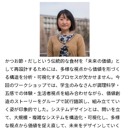
かつお節・だしという伝統的な食材を「未来の価値」と
して再設計するためには、多様な視点から価値を形づく
る構造を分析・可視化するプロセスが欠かせません。今
回のワークショップでは、学生のみなさんが調理科学・
五感での体験・生活者視点を組み合わせながら、価値創
造のストーリーをグループで試行錯誤し、組み立ててい
く姿が印象的でした。システムデザインとは、問いを立
て、大規模・複雑なシステムを構造化・可視化し、多様
な視点から価値を捉え直して、未来をデザインしていく