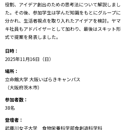
役割、アイデア創出のための思考法について解説しまし
た。その後、参加学生は学んだ知識をもとにグループに
分かれ、生活者視点を取り入れたアイデアを検討。ヤマ
キ社員もアドバイザーとして加わり、最後はスキット形
式で提案を発表しました。
日時：
2025年11月16日（日）
場所：
立命館大学 大阪いばらきキャンパス
（大阪府茨木市）
参加者数：
38名
登壇者：
武庫川女子大学 食物栄養科学部食創造科学科