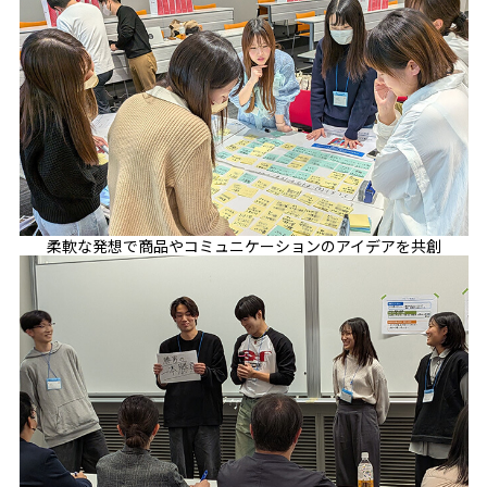
柔軟な発想で商品やコミュニケーションのアイデアを共創