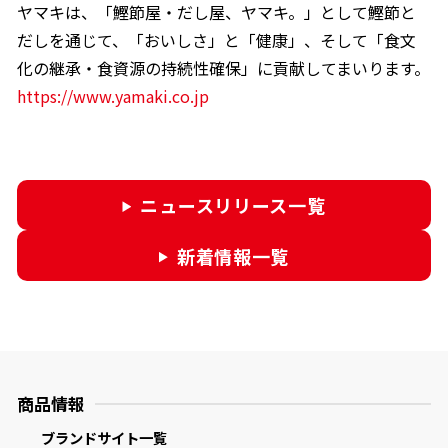
ヤマキは、「鰹節屋・だし屋、ヤマキ。」として鰹節と
だしを通じて、「おいしさ」と「健康」、そして「食文
化の継承・食資源の持続性確保」に貢献してまいります。
https://www.yamaki.co.jp
ニュースリリース一覧
新着情報一覧
商品情報
ブランドサイト一覧