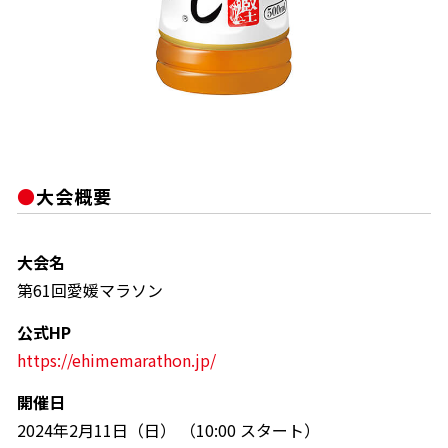
大会概要
大会名
第61回愛媛マラソン
公式HP
https://ehimemarathon.jp/
開催日
2024年2月11日（日） （10:00 スタート）