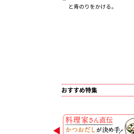
と青のりをかける。
おすすめ特集